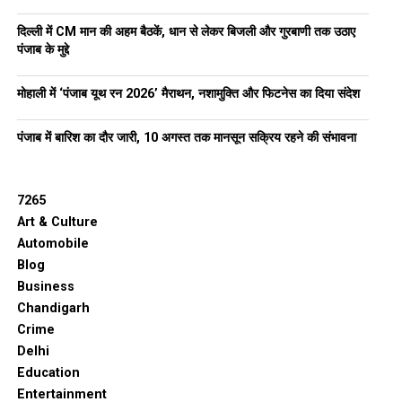
दिल्ली में CM मान की अहम बैठकें, धान से लेकर बिजली और गुरबाणी तक उठाए
पंजाब के मुद्दे
मोहाली में ‘पंजाब यूथ रन 2026’ मैराथन, नशामुक्ति और फिटनेस का दिया संदेश
पंजाब में बारिश का दौर जारी, 10 अगस्त तक मानसून सक्रिय रहने की संभावना
7265
Art & Culture
Automobile
Blog
Business
Chandigarh
Crime
Delhi
Education
Entertainment