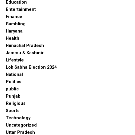
Education
Entertainment
Finance
Gambling
Haryana
Health
Himachal Pradesh
Jammu & Kashmir
Lifestyle
Lok Sabha Election 2024
National
Politics
public
Punjab
Religious
Sports
Technology
Uncategorized
Uttar Pradesh