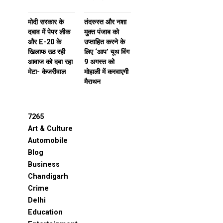
मोदी सरकार के
तंदरुस्त और नशा
दबाव में पेपर लीक
मुक्त पंजाब को
और E-20 के
उप्ताहित करने के
खिलाफ उठ रही
लिए ‘आप’ यूथ विंग
आवाज को दबा रहा
9 अगस्त को
मेटा- केजरीवाल
मोहाली में करवाएगी
मैराथन
7265
Art & Culture
Automobile
Blog
Business
Chandigarh
Crime
Delhi
Education