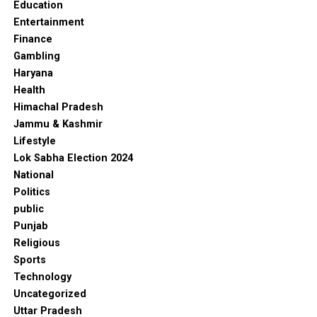
Education
Entertainment
Finance
Gambling
Haryana
Health
Himachal Pradesh
Jammu & Kashmir
Lifestyle
Lok Sabha Election 2024
National
Politics
public
Punjab
Religious
Sports
Technology
Uncategorized
Uttar Pradesh