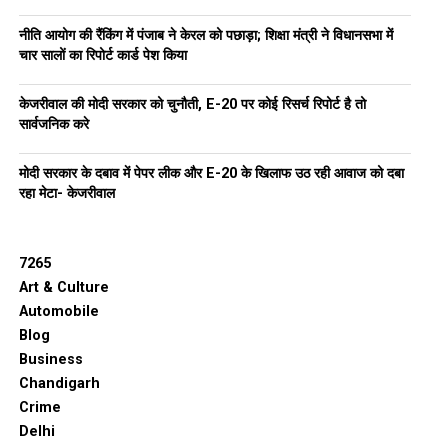
नीति आयोग की रैंकिंग में पंजाब ने केरल को पछाड़ा; शिक्षा मंत्री ने विधानसभा में
चार सालों का रिपोर्ट कार्ड पेश किया
केजरीवाल की मोदी सरकार को चुनौती, E-20 पर कोई रिसर्च रिपोर्ट है तो
सार्वजनिक करे
मोदी सरकार के दबाव में पेपर लीक और E-20 के खिलाफ उठ रही आवाज को दबा
रहा मेटा- केजरीवाल
7265
Art & Culture
Automobile
Blog
Business
Chandigarh
Crime
Delhi