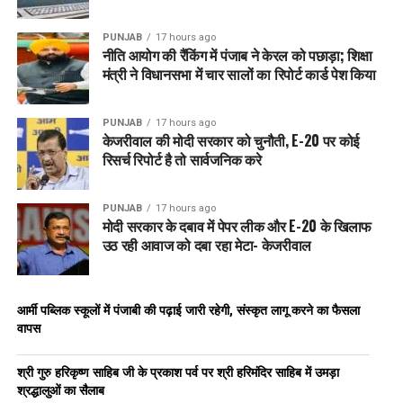
PUNJAB
17 hours ago
नीति आयोग की रैंकिंग में पंजाब ने केरल को पछाड़ा; शिक्षा
मंत्री ने विधानसभा में चार सालों का रिपोर्ट कार्ड पेश किया
PUNJAB
17 hours ago
केजरीवाल की मोदी सरकार को चुनौती, E-20 पर कोई
रिसर्च रिपोर्ट है तो सार्वजनिक करे
PUNJAB
17 hours ago
मोदी सरकार के दबाव में पेपर लीक और E-20 के खिलाफ
उठ रही आवाज को दबा रहा मेटा- केजरीवाल
आर्मी पब्लिक स्कूलों में पंजाबी की पढ़ाई जारी रहेगी, संस्कृत लागू करने का फैसला
वापस
श्री गुरु हरिकृष्ण साहिब जी के प्रकाश पर्व पर श्री हरिमंदिर साहिब में उमड़ा
श्रद्धालुओं का सैलाब