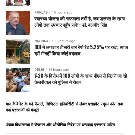
PUNJAB
15 hours ago
स्वास्थ्य योजना की सफलता तभी है, जब ज़रूरत के समय
लोगों तक उपचार पहुँच सके : डॉ. बलबीर सिंह
NATIONAL
16 hours ago
RBI ने लगातार तीसरी बार रेपो रेट 5.25% पर रखा, ब्याज
दरों में नहीं किया कोई बदलाव
DELHI
16 hours ago
ई-20 के विरोध में 100 लोगों के साथ पीएम से मिलने जा रहे
केजरीवाल को पुलिस ने रोका
मान कैबिनेट के बड़े फैसले, डिजिटल यूनिवर्सिटी से लेकर प्राइवेट स्कूल फीस तक
कई प्रस्तावों को मंजूरी
पंजाब विधानसभा में रोजगार और औद्योगिक निवेश पर धन्यवाद प्रस्ताव पारित