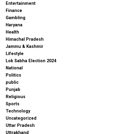
Entertainment
Finance
Gambling
Haryana
Health
Himachal Pradesh
Jammu & Kashmir
Lifestyle
Lok Sabha Election 2024
National
Politics
public
Punjab
Religious
Sports
Technology
Uncategorized
Uttar Pradesh
Uttrakhand