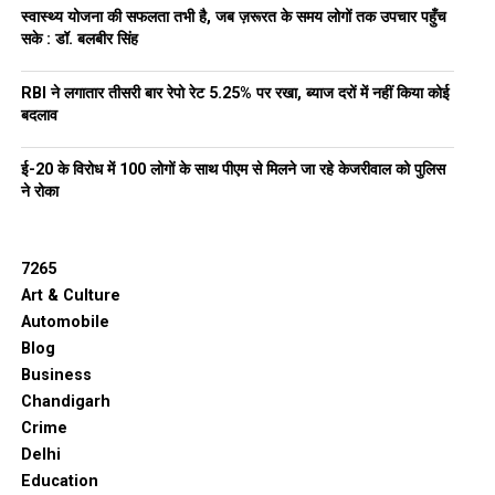
स्वास्थ्य योजना की सफलता तभी है, जब ज़रूरत के समय लोगों तक उपचार पहुँच
सके : डॉ. बलबीर सिंह
RBI ने लगातार तीसरी बार रेपो रेट 5.25% पर रखा, ब्याज दरों में नहीं किया कोई
बदलाव
ई-20 के विरोध में 100 लोगों के साथ पीएम से मिलने जा रहे केजरीवाल को पुलिस
ने रोका
7265
Art & Culture
Automobile
Blog
Business
Chandigarh
Crime
Delhi
Education