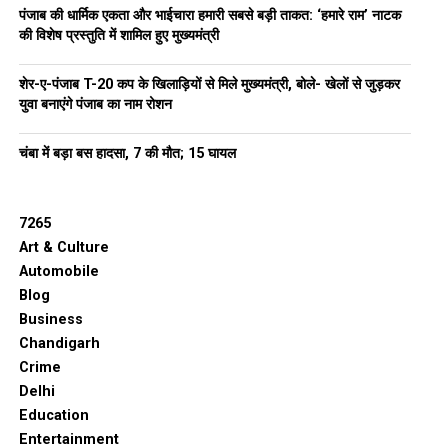
पंजाब की धार्मिक एकता और भाईचारा हमारी सबसे बड़ी ताकत: ‘हमारे राम’ नाटक
की विशेष प्रस्तुति में शामिल हुए मुख्यमंत्री
शेर-ए-पंजाब T-20 कप के खिलाड़ियों से मिले मुख्यमंत्री, बोले- खेलों से जुड़कर
युवा बनाएंगे पंजाब का नाम रोशन
चंबा में बड़ा बस हादसा, 7 की मौत; 15 घायल
7265
Art & Culture
Automobile
Blog
Business
Chandigarh
Crime
Delhi
Education
Entertainment