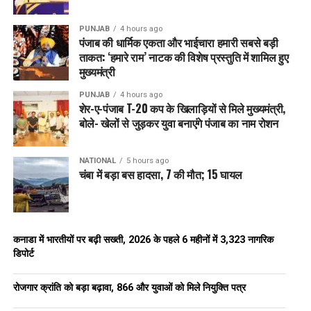
PUNJAB
4 hours ago
पंजाब की धार्मिक एकता और भाईचारा हमारी सबसे बड़ी
ताकत: ‘हमारे राम’ नाटक की विशेष प्रस्तुति में शामिल हुए
मुख्यमंत्री
PUNJAB
4 hours ago
शेर-ए-पंजाब T-20 कप के खिलाड़ियों से मिले मुख्यमंत्री,
बोले- खेलों से जुड़कर युवा बनाएंगे पंजाब का नाम रोशन
NATIONAL
5 hours ago
चंबा में बड़ा बस हादसा, 7 की मौत; 15 घायल
कनाडा में भारतीयों पर बढ़ी सख्ती, 2026 के पहले 6 महीनों में 3,323 नागरिक
डिपोर्ट
रोजगार क्रांति को बड़ा बढ़ावा, 866 और युवाओं को मिले नियुक्ति पत्र