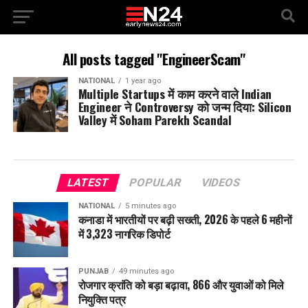
All posts tagged "EngineerScam"
NATIONAL
1 year ago
Multiple Startups में काम करने वाले Indian
Engineer ने Controversy को जन्म दिया: Silicon
Valley में Soham Parekh Scandal
LATEST
POPULAR
VIDEOS
NATIONAL
5 minutes ago
कनाडा में भारतीयों पर बढ़ी सख्ती, 2026 के पहले 6 महीनों
में 3,323 नागरिक डिपोर्ट
PUNJAB
49 minutes ago
रोजगार क्रांति को बड़ा बढ़ावा, 866 और युवाओं को मिले
नियुक्ति पत्र