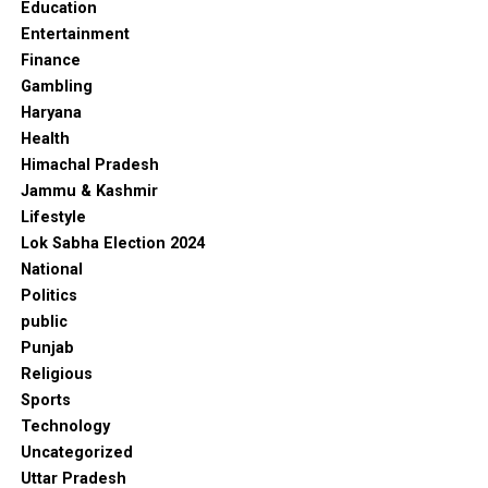
Education
Entertainment
Finance
Gambling
Haryana
Health
Himachal Pradesh
Jammu & Kashmir
Lifestyle
Lok Sabha Election 2024
National
Politics
public
Punjab
Religious
Sports
Technology
Uncategorized
Uttar Pradesh