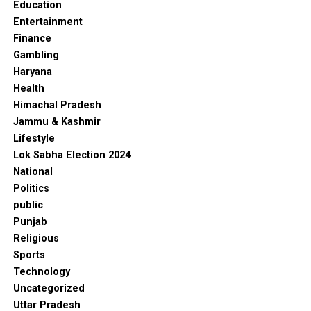
Education
Entertainment
Finance
Gambling
Haryana
Health
Himachal Pradesh
Jammu & Kashmir
Lifestyle
Lok Sabha Election 2024
National
Politics
public
Punjab
Religious
Sports
Technology
Uncategorized
Uttar Pradesh