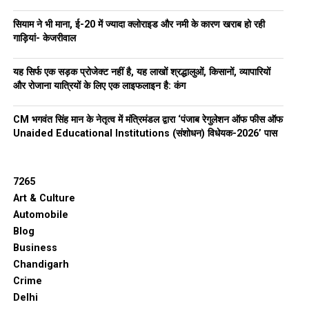
सियाम ने भी माना, ई-20 में ज्यादा क्लोराइड और नमी के कारण खराब हो रही
गाड़ियां- केजरीवाल
यह सिर्फ एक सड़क प्रोजेक्ट नहीं है, यह लाखों श्रद्धालुओं, किसानों, व्यापारियों
और रोजाना यात्रियों के लिए एक लाइफलाइन है: कंग
CM भगवंत सिंह मान के नेतृत्व में मंत्रिमंडल द्वारा ‘पंजाब रेगुलेशन ऑफ फीस ऑफ
Unaided Educational Institutions (संशोधन) विधेयक-2026’ पास
7265
Art & Culture
Automobile
Blog
Business
Chandigarh
Crime
Delhi