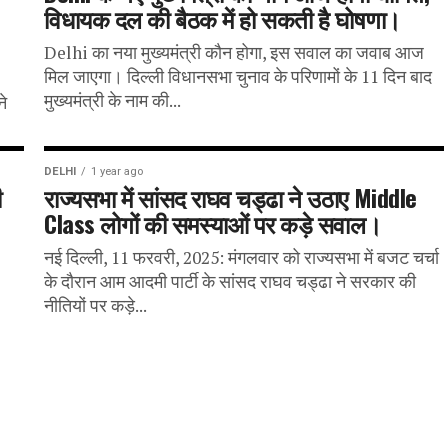
विधायक दल की बैठक में हो सकती है घोषणा।
Delhi का नया मुख्यमंत्री कौन होगा, इस सवाल का जवाब आज
मिल जाएगा। दिल्ली विधानसभा चुनाव के परिणामों के 11 दिन बाद
मुख्यमंत्री के नाम की...
ने
DELHI
1 year ago
ी
राज्यसभा में सांसद राघव चड्ढा ने उठाए Middle
Class लोगों की समस्याओं पर कड़े सवाल।
नई दिल्ली, 11 फरवरी, 2025: मंगलवार को राज्यसभा में बजट चर्चा
के दौरान आम आदमी पार्टी के सांसद राघव चड्ढा ने सरकार की
नीतियों पर कड़े...