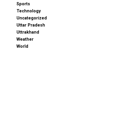
Sports
Technology
Uncategorized
Uttar Pradesh
Uttrakhand
Weather
World