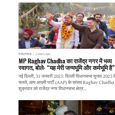
POLITICS
2 years ago
MP Raghav Chadha का राजेंद्र नगर में भव्य
स्वागत, बोले- “यह मेरी जन्मभूमि और कर्मभूमि है”
नई दिल्ली, 31 जनवरी 2025: दिल्ली विधानसभा चुनाव 2025 क
चलते, आम आदमी पार्टी (AAP) के सांसद Raghav Chadha 
शुक्रवार को राजेंद्र नगर विधानसभा क्षेत्र...