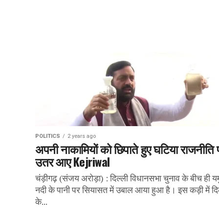
POLITICS
2 years ago
अपनी नाकामियों को छिपाते हुए घटिया राजनीति 
उतर आए Kejriwal
चंड़ीगढ़ (संजय अरोड़ा) : दिल्ली विधानसभा चुनाव के बीच ही यम
नदी के पानी पर सियासत में उबाल आया हुआ है। इस कड़ी में दि
के...