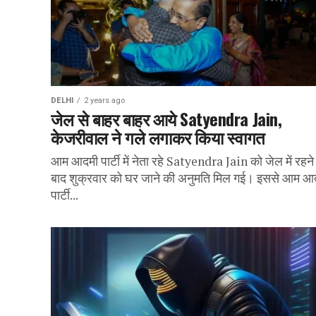
DELHI
2 years ago
जेल से बाहर बाहर आये Satyendra Jain,
केजरीवाल ने गले लगाकर किया स्वागत
आम आदमी पार्टी में नेता रहे Satyendra Jain को जेल में रहने
बाद शुक्रवार को घर जाने की अनुमति मिल गई। इससे आम आ
पार्टी...