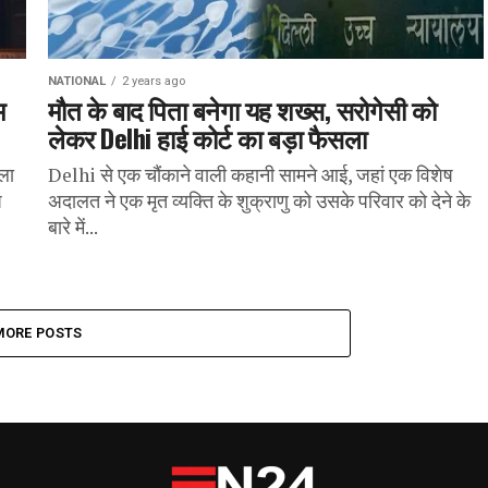
NATIONAL
2 years ago
म
मौत के बाद पिता बनेगा यह शख्स, सरोगेसी को
लेकर Delhi हाई कोर्ट का बड़ा फैसला
िला
Delhi से एक चौंकाने वाली कहानी सामने आई, जहां एक विशेष
ष
अदालत ने एक मृत व्यक्ति के शुक्राणु को उसके परिवार को देने के
बारे में...
MORE POSTS