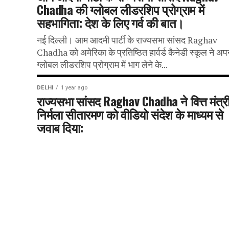
Chadha की ग्लोबल लीडरशिप प्रोग्राम में
सहभागिता: देश के लिए गर्व की बात।
नई दिल्ली। आम आदमी पार्टी के राज्यसभा सांसद Raghav
Chadha को अमेरिका के प्रतिष्ठित हार्वर्ड कैनेडी स्कूल ने अप
ग्लोबल लीडरशिप प्रोग्राम में भाग लेने के...
DELHI
1 year ago
राज्यसभा सांसद Raghav Chadha ने वित्त मंत्र
निर्मला सीतारमण को वीडियो संदेश के माध्यम से
जवाब दिया: