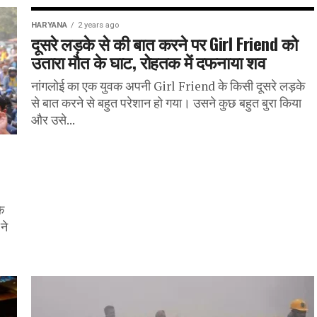
HARYANA
2 years ago
दूसरे लड़के से की बात करने पर Girl Friend को
उतारा मौत के घाट, रोहतक में दफनाया शव
नांगलोई का एक युवक अपनी Girl Friend के किसी दूसरे लड़के
से बात करने से बहुत परेशान हो गया। उसने कुछ बहुत बुरा किया
और उसे...
े
ने