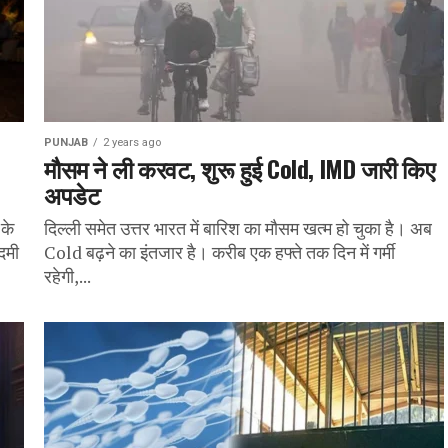
PUNJAB
2 years ago
मौसम ने ली करवट, शुरू हुई Cold, IMD जारी किए
अपडेट
 के
दिल्ली समेत उत्तर भारत में बारिश का मौसम खत्म हो चुका है। अब
दमी
Cold बढ़ने का इंतजार है। करीब एक हफ्ते तक दिन में गर्मी
रहेगी,...