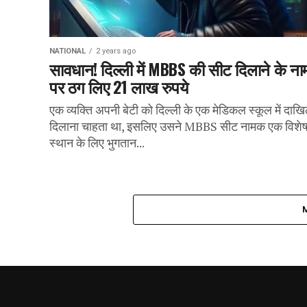
NATIONAL
2 years ago
सावधान! दिल्ली में MBBS की सीट दिलाने के ना
पर ठग लिए 21 लाख रुपये
एक व्यक्ति अपनी बेटी को दिल्ली के एक मेडिकल स्कूल में दाख
दिलाना चाहता था, इसलिए उसने MBBS सीट नामक एक विशे
स्थान के लिए भुगतान...