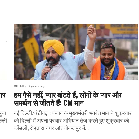
DELHI
2 years ago
पर
हम पैसे नहीं, प्यार बांटते हैं, लोगों के प्यार और
समर्थन से जीतते हैं: CM मान
ुना
नई दिल्ली/चंडीगढ़ : पंजाब के मुख्यमंत्री भगवंत मान ने शुक्रवार
ल्ली
को दिल्ली में अपना प्रचार अभियान तेज करते हुए शुक्रवार को
कोंडली, रोहतास नगर और गोकलपुर में...