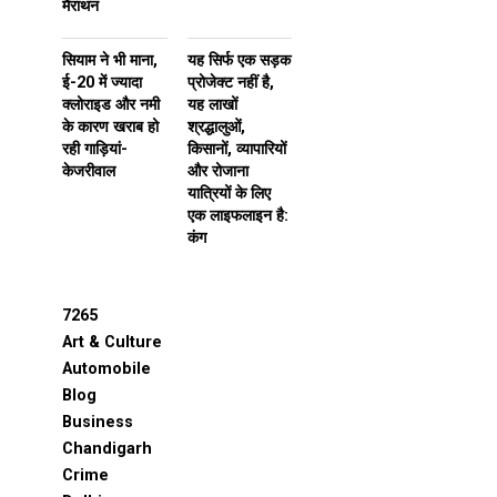
मैराथन
सियाम ने भी माना,
यह सिर्फ एक सड़क
ई-20 में ज्यादा
प्रोजेक्ट नहीं है,
क्लोराइड और नमी
यह लाखों
के कारण खराब हो
श्रद्धालुओं,
रही गाड़ियां-
किसानों, व्यापारियों
केजरीवाल
और रोजाना
यात्रियों के लिए
एक लाइफलाइन है:
कंग
7265
Art & Culture
Automobile
Blog
Business
Chandigarh
Crime