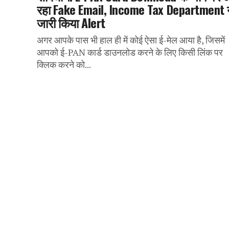
रहा Fake Email, Income Tax Department 
जारी किया Alert
अगर आपके पास भी हाल ही में कोई ऐसा ई-मेल आया है, जिसमें
आपको ई-PAN कार्ड डाउनलोड करने के लिए किसी लिंक पर
क्लिक करने को...