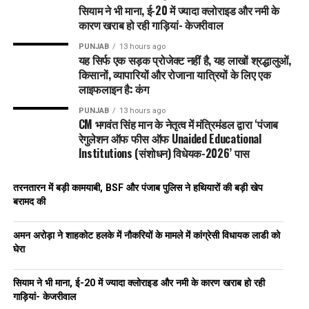
सियाम ने भी माना, ई-20 में ज्यादा क्लोराइड और नमी के
कारण खराब हो रही गाड़ियां- केजरीवाल
PUNJAB
13 hours ago
यह सिर्फ एक सड़क प्रोजेक्ट नहीं है, यह लाखों श्रद्धालुओं,
किसानों, व्यापारियों और रोजाना यात्रियों के लिए एक
लाइफलाइन है: कंग
PUNJAB
13 hours ago
CM भगवंत सिंह मान के नेतृत्व में मंत्रिमंडल द्वारा ‘पंजाब
रेगुलेशन ऑफ फीस ऑफ Unaided Educational
Institutions (संशोधन) विधेयक-2026’ पास
तरनतारन में बड़ी कामयाबी, BSF और पंजाब पुलिस ने हथियारों की बड़ी खेप
बरामद की
अमन अरोड़ा ने शाहकोट हलके में नौकरियों के मामले में कांग्रेसी विधायक लाडी को
घेरा
सियाम ने भी माना, ई-20 में ज्यादा क्लोराइड और नमी के कारण खराब हो रही
गाड़ियां- केजरीवाल