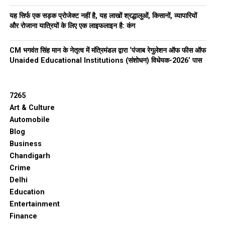
यह सिर्फ एक सड़क प्रोजेक्ट नहीं है, यह लाखों श्रद्धालुओं, किसानों, व्यापारियों
और रोजाना यात्रियों के लिए एक लाइफलाइन है: कंग
CM भगवंत सिंह मान के नेतृत्व में मंत्रिमंडल द्वारा ‘पंजाब रेगुलेशन ऑफ फीस ऑफ
Unaided Educational Institutions (संशोधन) विधेयक-2026’ पास
7265
Art & Culture
Automobile
Blog
Business
Chandigarh
Crime
Delhi
Education
Entertainment
Finance