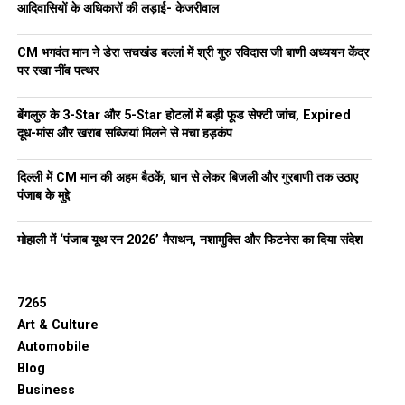
आदिवासियों के अधिकारों की लड़ाई- केजरीवाल
CM भगवंत मान ने डेरा सचखंड बल्लां में श्री गुरु रविदास जी बाणी अध्ययन केंद्र
पर रखा नींव पत्थर
बेंगलुरु के 3-Star और 5-Star होटलों में बड़ी फूड सेफ्टी जांच, Expired
दूध-मांस और खराब सब्जियां मिलने से मचा हड़कंप
दिल्ली में CM मान की अहम बैठकें, धान से लेकर बिजली और गुरबाणी तक उठाए
पंजाब के मुद्दे
मोहाली में ‘पंजाब यूथ रन 2026’ मैराथन, नशामुक्ति और फिटनेस का दिया संदेश
7265
Art & Culture
Automobile
Blog
Business