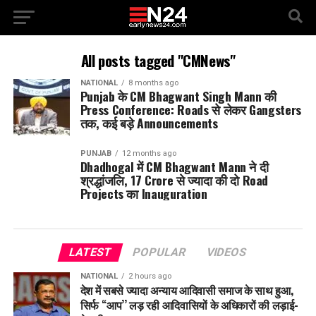
All posts tagged "CMNews"
NATIONAL
8 months ago
Punjab के CM Bhagwant Singh Mann की
Press Conference: Roads से लेकर Gangsters
तक, कई बड़े Announcements
PUNJAB
12 months ago
Dhadhogal में CM Bhagwant Mann ने दी
श्रद्धांजलि, 17 Crore से ज्यादा की दो Road
Projects का Inauguration
LATEST
POPULAR
VIDEOS
NATIONAL
2 hours ago
देश में सबसे ज्यादा अन्याय आदिवासी समाज के साथ हुआ,
सिर्फ ‘‘आप’’ लड़ रही आदिवासियों के अधिकारों की लड़ाई-