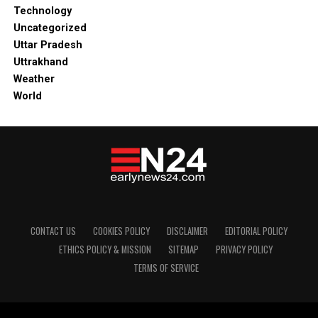
Technology
Uncategorized
Uttar Pradesh
Uttrakhand
Weather
World
CONTACT US
COOKIES POLICY
DISCLAIMER
EDITORIAL POLICY
ETHICS POLICY & MISSION
SITEMAP
PRIVACY POLICY
TERMS OF SERVICE