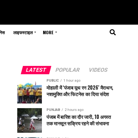
नेस
लाइफस्टाइल
MORE
LATEST
POPULAR
VIDEOS
PUBLIC
1 hour ago
मोहाली में ‘पंजाब यूथ रन 2026’ मैराथन,
नशामुक्ति और फिटनेस का दिया संदेश
PUNJAB
2 hours ago
पंजाब में बारिश का दौर जारी, 10 अगस्त
तक मानसून सक्रिय रहने की संभावना