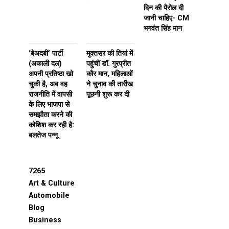
दिन की पैरोल दी
जानी चाहिए- CM
भगवंत सिंह मान
‘बेअदबी’ पार्टी
मुक्तसर की तियां में
(अकाली दल)
पहुंचीं डॉ. गुरप्रीत
अपनी प्रतिष्ठा खो
कौर मान, महिलाओं
चुकी है, अब वह
ने चुनाव की तारीख
राजनीति में वापसी
पूछनी शुरू कर दी
के लिए भाजपा से
समझौता करने की
कोशिश कर रही है:
बलतेज पन्नू
7265
Art & Culture
Automobile
Blog
Business