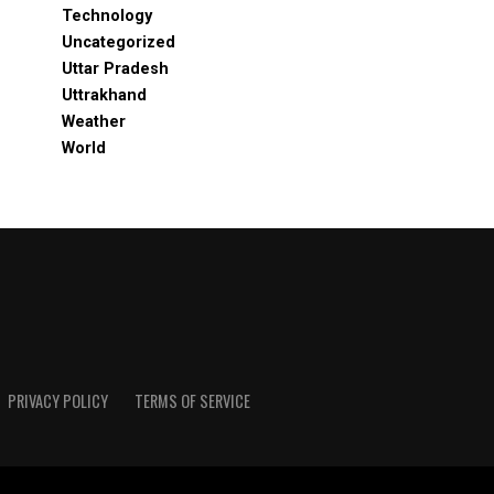
Technology
Uncategorized
Uttar Pradesh
Uttrakhand
Weather
World
PRIVACY POLICY
TERMS OF SERVICE