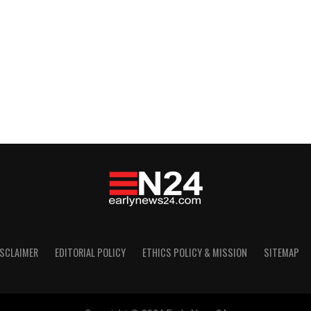
ISCLAIMER
EDITORIAL POLICY
ETHICS POLICY & MISSION
SITEMAP