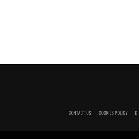
CONTACT US
COOKIES POLICY
D