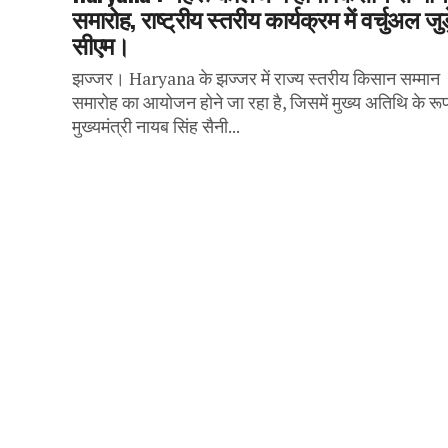
समारोह, राष्ट्रीय स्तरीय कार्यक्रम में वर्चुअल जुड़े
सीएम।
झज्जर। Haryana के झज्जर में राज्य स्तरीय किसान सम्मान
समारोह का आयोजन होने जा रहा है, जिसमें मुख्य अतिथि के रूप 
मुख्यमंत्री नायब सिंह सैनी...