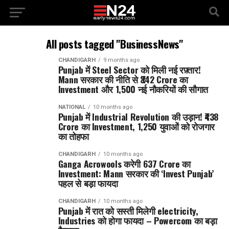
All posts tagged "BusinessNews"
CHANDIGARH
9 months ago
Punjab में Steel Sector को मिली नई रफ़्तार!
Mann सरकार की नीति से ₹342 Crore का
Investment और 1,500 नई नौकरियों की सौगात
NATIONAL
10 months ago
Punjab में Industrial Revolution की उड़ान! ₹438
Crore का Investment, 1,250 युवाओं को रोजगार
का तोहफा
CHANDIGARH
10 months ago
Ganga Acrowools करेगी 637 Crore का
Investment: Mann सरकार की ‘Invest Punjab’
पहल से बड़ा फायदा
CHANDIGARH
10 months ago
Punjab में रात को सस्ती मिलेगी electricity,
Industries को होगा फायदा – Powercom का बड़ा