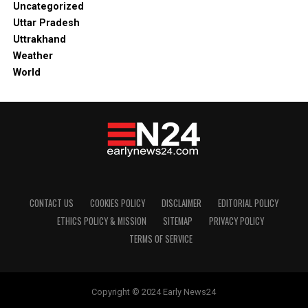
Uncategorized
Uttar Pradesh
Uttrakhand
Weather
World
CONTACT US
COOKIES POLICY
DISCLAIMER
EDITORIAL POLICY
ETHICS POLICY & MISSION
SITEMAP
PRIVACY POLICY
TERMS OF SERVICE
Copyright © 2024 Early News24