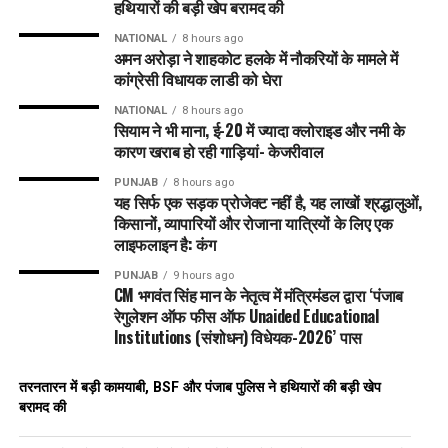
हथियारों की बड़ी खेप बरामद की
NATIONAL
8 hours ago
अमन अरोड़ा ने शाहकोट हलके में नौकरियों के मामले में
कांग्रेसी विधायक लाडी को घेरा
NATIONAL
8 hours ago
सियाम ने भी माना, ई-20 में ज्यादा क्लोराइड और नमी के
कारण खराब हो रही गाड़ियां- केजरीवाल
PUNJAB
8 hours ago
यह सिर्फ एक सड़क प्रोजेक्ट नहीं है, यह लाखों श्रद्धालुओं,
किसानों, व्यापारियों और रोजाना यात्रियों के लिए एक
लाइफलाइन है: कंग
PUNJAB
9 hours ago
CM भगवंत सिंह मान के नेतृत्व में मंत्रिमंडल द्वारा ‘पंजाब
रेगुलेशन ऑफ फीस ऑफ Unaided Educational
Institutions (संशोधन) विधेयक-2026’ पास
तरनतारन में बड़ी कामयाबी, BSF और पंजाब पुलिस ने हथियारों की बड़ी खेप
बरामद की