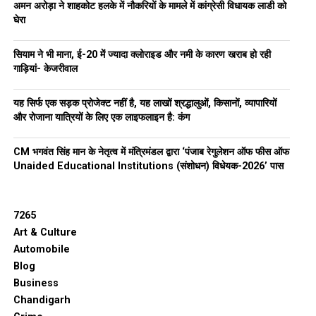
अमन अरोड़ा ने शाहकोट हलके में नौकरियों के मामले में कांग्रेसी विधायक लाडी को
घेरा
सियाम ने भी माना, ई-20 में ज्यादा क्लोराइड और नमी के कारण खराब हो रही
गाड़ियां- केजरीवाल
यह सिर्फ एक सड़क प्रोजेक्ट नहीं है, यह लाखों श्रद्धालुओं, किसानों, व्यापारियों
और रोजाना यात्रियों के लिए एक लाइफलाइन है: कंग
CM भगवंत सिंह मान के नेतृत्व में मंत्रिमंडल द्वारा ‘पंजाब रेगुलेशन ऑफ फीस ऑफ
Unaided Educational Institutions (संशोधन) विधेयक-2026’ पास
7265
Art & Culture
Automobile
Blog
Business
Chandigarh