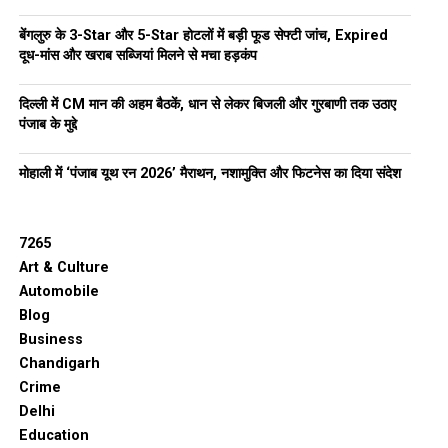
बेंगलुरु के 3-Star और 5-Star होटलों में बड़ी फूड सेफ्टी जांच, Expired
दूध-मांस और खराब सब्जियां मिलने से मचा हड़कंप
दिल्ली में CM मान की अहम बैठकें, धान से लेकर बिजली और गुरबाणी तक उठाए
पंजाब के मुद्दे
मोहाली में ‘पंजाब यूथ रन 2026’ मैराथन, नशामुक्ति और फिटनेस का दिया संदेश
7265
Art & Culture
Automobile
Blog
Business
Chandigarh
Crime
Delhi
Education