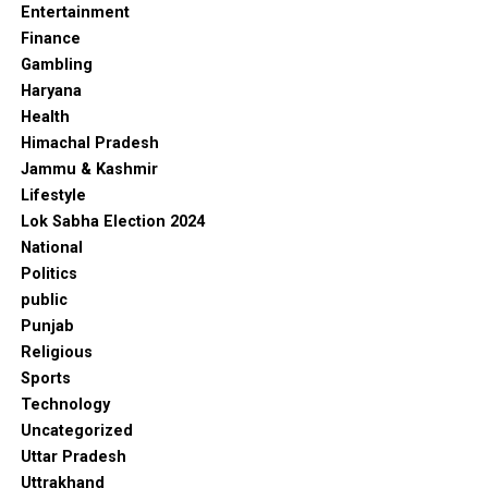
Entertainment
Finance
Gambling
Haryana
Health
Himachal Pradesh
Jammu & Kashmir
Lifestyle
Lok Sabha Election 2024
National
Politics
public
Punjab
Religious
Sports
Technology
Uncategorized
Uttar Pradesh
Uttrakhand