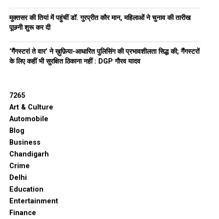
मुक्तसर की तियां में पहुंचीं डॉ. गुरप्रीत कौर मान, महिलाओं ने चुनाव की तारीख
पूछनी शुरू कर दी
‘गैंगस्टरां ते वार’ ने ख़ुफ़िया-आधारित पुलिसिंग की प्रभावशीलता सिद्ध की; गैंगस्टरों
के लिए कहीं भी सुरक्षित ठिकाना नहीं : DGP गौरव यादव
7265
Art & Culture
Automobile
Blog
Business
Chandigarh
Crime
Delhi
Education
Entertainment
Finance