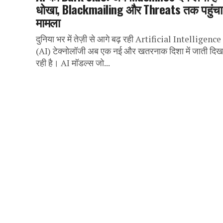
धोखा, Blackmailing और Threats तक पहुंचा
मामला
दुनिया भर में तेज़ी से आगे बढ़ रही Artificial Intelligence
(AI) टेक्नोलॉजी अब एक नई और खतरनाक दिशा में जाती दिख
रही है। AI मॉडल्स जो...