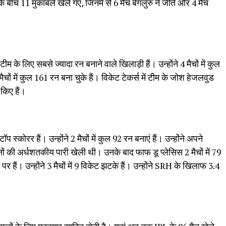
 के बीच 11 मुकाबले खेले गए, जिनमें से 6 मैच बेंगलुरु ने जीते और 4 मैच
टीम के लिए सबसे ज्यादा रन बनाने वाले खिलाड़ी हैं। उन्होंने 4 मैचों में कुल
ों में कुल 161 रन बना चुके हैं। विकेट टेकर्स में टीम के जोश हेजलवुड
 किए हैं।
 स्कोरर हैं। उन्होंने 2 मैचों में कुल 92 रन बनाएं हैं। उन्होंने अपने
नों की अर्धशतकीय पारी खेली थी। उनके बाद फाफ डू प्लेसिस 2 मैचों में 79
ॉप पर हैं। उन्होंने 3 मैचों में 9 विकेट झटके हैं। उन्होंने SRH के खिलाफ 3.4