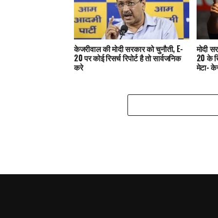
केजरीवाल की मोदी सरकार को चुनौती, E-
मोदी सर
20 पर कोई रिसर्च रिपोर्ट है तो सार्वजनिक
20 के 
करे
मेटा- क