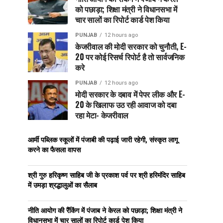
को पछाड़ा; शिक्षा मंत्री ने विधानसभा में
चार सालों का रिपोर्ट कार्ड पेश किया
PUNJAB
12 hours ago
केजरीवाल की मोदी सरकार को चुनौती, E-
20 पर कोई रिसर्च रिपोर्ट है तो सार्वजनिक
करे
PUNJAB
12 hours ago
मोदी सरकार के दबाव में पेपर लीक और E-
20 के खिलाफ उठ रही आवाज को दबा
रहा मेटा- केजरीवाल
आर्मी पब्लिक स्कूलों में पंजाबी की पढ़ाई जारी रहेगी, संस्कृत लागू
करने का फैसला वापस
श्री गुरु हरिकृष्ण साहिब जी के प्रकाश पर्व पर श्री हरिमंदिर साहिब
में उमड़ा श्रद्धालुओं का सैलाब
नीति आयोग की रैंकिंग में पंजाब ने केरल को पछाड़ा; शिक्षा मंत्री ने
विधानसभा में चार सालों का रिपोर्ट कार्ड पेश किया