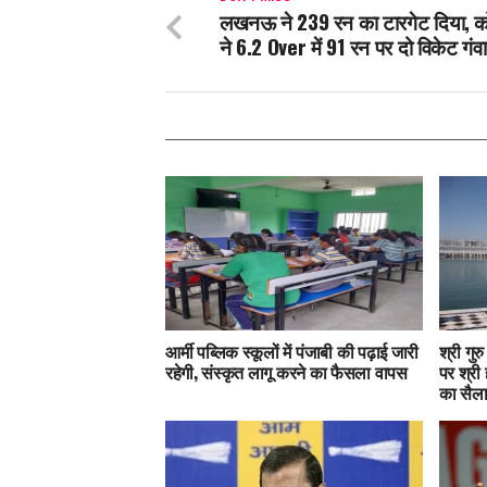
लखनऊ ने 239 रन का टारगेट दिया, 
ने 6.2 Over में 91 रन पर दो विकेट गंव
आर्मी पब्लिक स्कूलों में पंजाबी की पढ़ाई जारी
श्री गुर
रहेगी, संस्कृत लागू करने का फैसला वापस
पर श्री 
का सैल