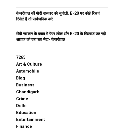
केजरीवाल की मोदी सरकार को चुनौती, E-20 पर कोई रिसर्च
रिपोर्ट है तो सार्वजनिक करे
मोदी सरकार के दबाव में पेपर लीक और E-20 के खिलाफ उठ रही
आवाज को दबा रहा मेटा- केजरीवाल
7265
Art & Culture
Automobile
Blog
Business
Chandigarh
Crime
Delhi
Education
Entertainment
Finance