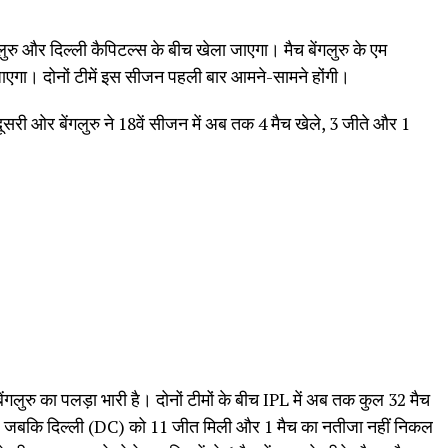
ुरु और दिल्ली कैपिटल्स के बीच खेला जाएगा। मैच बेंगलुरु के एम
ा जाएगा। दोनों टीमें इस सीजन पहली बार आमने-सामने होंगी।
सरी ओर बेंगलुरु ने 18वें सीजन में अब तक 4 मैच खेले, 3 जीते और 1
 बेंगलुरु का पलड़ा भारी है। दोनों टीमों के बीच IPL में अब तक कुल 32 मैच
जीते, जबकि दिल्ली (DC) को 11 जीत मिली और 1 मैच का नतीजा नहीं निकल