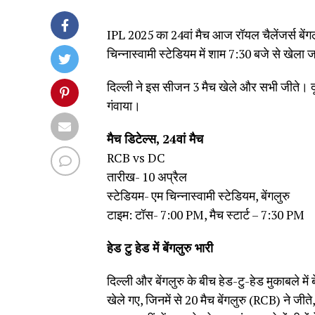
IPL 2025 का 24वां मैच आज रॉयल चैलेंजर्स बेंगल
चिन्नास्वामी स्टेडियम में शाम 7:30 बजे से खेल
दिल्ली ने इस सीजन 3 मैच खेले और सभी जीते। दू
गंवाया।
मैच डिटेल्स, 24वां मैच
RCB vs DC
तारीख- 10 अप्रैल
स्टेडियम- एम चिन्नास्वामी स्टेडियम, बेंगलुरु
टाइम: टॉस- 7:00 PM, मैच स्टार्ट – 7:30 PM
हेड टु हेड में बेंगलुरु भारी
दिल्ली और बेंगलुरु के बीच हेड-टु-हेड मुकाबले में
खेले गए, जिनमें से 20 मैच बेंगलुरु (RCB) ने 