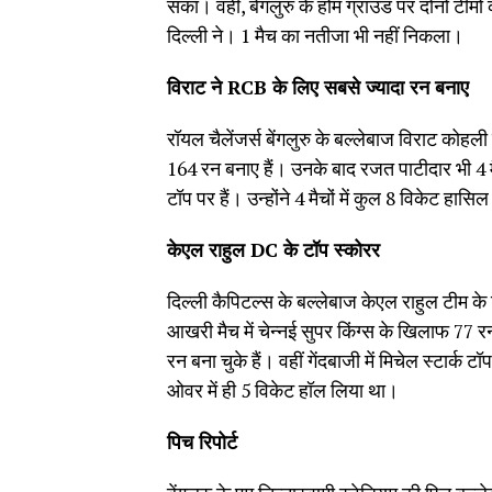
सका। वहीं, बेंगलुरु के होम ग्राउंड पर दोनों टीमों
दिल्ली ने। 1 मैच का नतीजा भी नहीं निकला।
विराट ने RCB के लिए सबसे ज्यादा रन बनाए
रॉयल चैलेंजर्स बेंगलुरु के बल्लेबाज विराट कोहली 
164 रन बनाए हैं। उनके बाद रजत पाटीदार भी 4 मैच
टॉप पर हैं। उन्होंने 4 मैचों में कुल 8 विकेट हासिल
केएल राहुल DC के टॉप स्कोरर
दिल्ली कैपिटल्स के बल्लेबाज केएल राहुल टीम के टॉप
आखरी मैच में चेन्नई सुपर किंग्स के खिलाफ 77 र
रन बना चुके हैं। वहीं गेंदबाजी में मिचेल स्टार्क ट
ओवर में ही 5 विकेट हॉल लिया था।
पिच रिपोर्ट