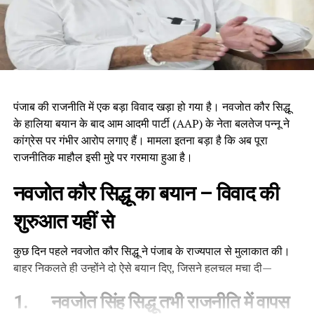
पंजाब की राजनीति में एक बड़ा विवाद खड़ा हो गया है। नवजोत कौर सिद्धू
के हालिया बयान के बाद आम आदमी पार्टी (AAP) के नेता बलतेज पन्नू ने
कांग्रेस पर गंभीर आरोप लगाए हैं। मामला इतना बड़ा है कि अब पूरा
राजनीतिक माहौल इसी मुद्दे पर गरमाया हुआ है।
नवजोत कौर सिद्धू का बयान
–
विवाद की
शुरुआत यहीं से
कुछ दिन पहले नवजोत कौर सिद्धू ने पंजाब के राज्यपाल से मुलाकात की।
बाहर निकलते ही उन्होंने दो ऐसे बयान दिए, जिसने हलचल मचा दी—
1.
नवजोत सिंह सिद्धू तभी राजनीति में वापस