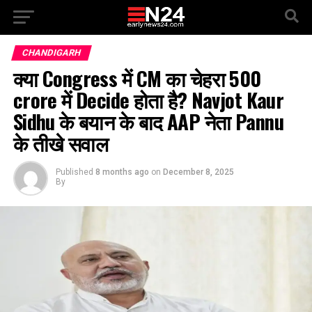
CHANDIGARH
क्या Congress में CM का चेहरा 500
crore में Decide होता है? Navjot Kaur
Sidhu के बयान के बाद AAP नेता Pannu
के तीखे सवाल
Published
8 months ago
on
December 8, 2025
By