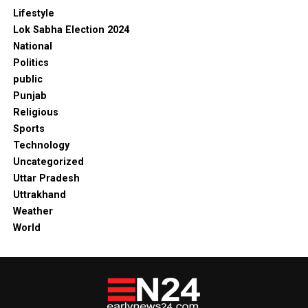
Lifestyle
Lok Sabha Election 2024
National
Politics
public
Punjab
Religious
Sports
Technology
Uncategorized
Uttar Pradesh
Uttrakhand
Weather
World