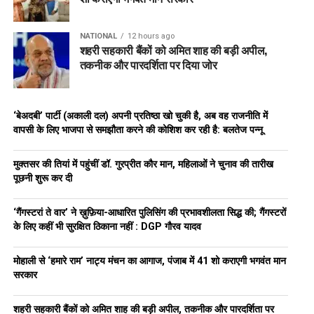
NATIONAL
12 hours ago
शहरी सहकारी बैंकों को अमित शाह की बड़ी अपील,
तकनीक और पारदर्शिता पर दिया जोर
‘बेअदबी’ पार्टी (अकाली दल) अपनी प्रतिष्ठा खो चुकी है, अब वह राजनीति में
वापसी के लिए भाजपा से समझौता करने की कोशिश कर रही है: बलतेज पन्नू
मुक्तसर की तियां में पहुंचीं डॉ. गुरप्रीत कौर मान, महिलाओं ने चुनाव की तारीख
पूछनी शुरू कर दी
‘गैंगस्टरां ते वार’ ने ख़ुफ़िया-आधारित पुलिसिंग की प्रभावशीलता सिद्ध की; गैंगस्टरों
के लिए कहीं भी सुरक्षित ठिकाना नहीं : DGP गौरव यादव
मोहाली से ‘हमारे राम’ नाट्य मंचन का आगाज, पंजाब में 41 शो कराएगी भगवंत मान
सरकार
शहरी सहकारी बैंकों को अमित शाह की बड़ी अपील, तकनीक और पारदर्शिता पर