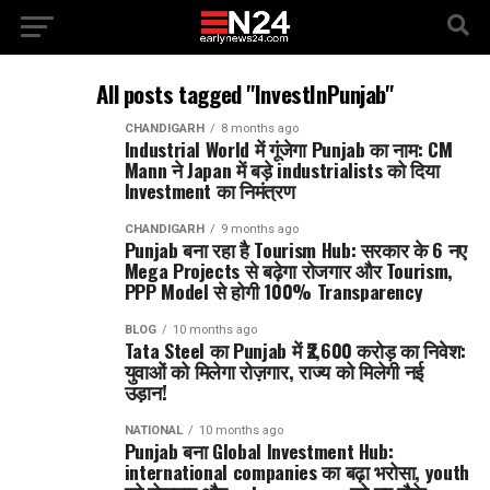
All posts tagged "InvestInPunjab"
CHANDIGARH
8 months ago
Industrial World में गूंजेगा Punjab का नाम: CM
Mann ने Japan में बड़े industrialists को दिया
Investment का निमंत्रण
CHANDIGARH
9 months ago
Punjab बना रहा है Tourism Hub: सरकार के 6 नए
Mega Projects से बढ़ेगा रोजगार और Tourism,
PPP Model से होगी 100% Transparency
BLOG
10 months ago
Tata Steel का Punjab में ₹2,600 करोड़ का निवेश:
युवाओं को मिलेगा रोज़गार, राज्य को मिलेगी नई
उड़ान!
NATIONAL
10 months ago
Punjab बना Global Investment Hub:
international companies का बढ़ा भरोसा, youth