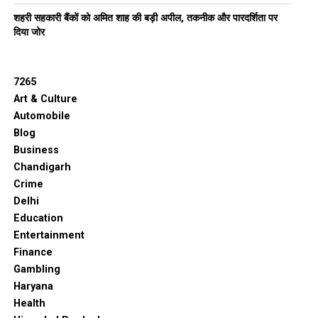
शहरी सहकारी बैंकों को अमित शाह की बड़ी अपील, तकनीक और पारदर्शिता पर
दिया जोर
7265
Art & Culture
Automobile
Blog
Business
Chandigarh
Crime
Delhi
Education
Entertainment
Finance
Gambling
Haryana
Health