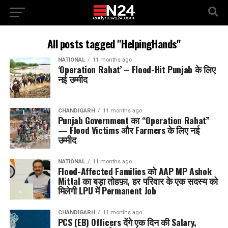
All posts tagged "HelpingHands"
NATIONAL
11 months ago
‘Operation Rahat’ – Flood-Hit Punjab के लिए
नई उम्मीद
CHANDIGARH
11 months ago
Punjab Government का “Operation Rahat”
— Flood Victims और Farmers के लिए नई
उम्मीद
NATIONAL
11 months ago
Flood-Affected Families को AAP MP Ashok
Mittal का बड़ा तोहफ़ा, हर परिवार के एक सदस्य को
मिलेगी LPU में Permanent Job
CHANDIGARH
11 months ago
PCS (EB) Officers देंगे एक दिन की Salary,