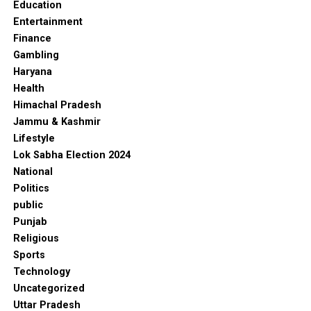
Education
Entertainment
Finance
Gambling
Haryana
Health
Himachal Pradesh
Jammu & Kashmir
Lifestyle
Lok Sabha Election 2024
National
Politics
public
Punjab
Religious
Sports
Technology
Uncategorized
Uttar Pradesh