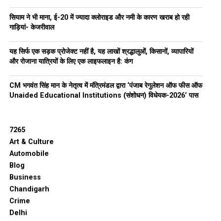
सियाम ने भी माना, ई-20 में ज्यादा क्लोराइड और नमी के कारण खराब हो रही
गाड़ियां- केजरीवाल
यह सिर्फ एक सड़क प्रोजेक्ट नहीं है, यह लाखों श्रद्धालुओं, किसानों, व्यापारियों
और रोजाना यात्रियों के लिए एक लाइफलाइन है: कंग
CM भगवंत सिंह मान के नेतृत्व में मंत्रिमंडल द्वारा ‘पंजाब रेगुलेशन ऑफ फीस ऑफ
Unaided Educational Institutions (संशोधन) विधेयक-2026’ पास
7265
Art & Culture
Automobile
Blog
Business
Chandigarh
Crime
Delhi