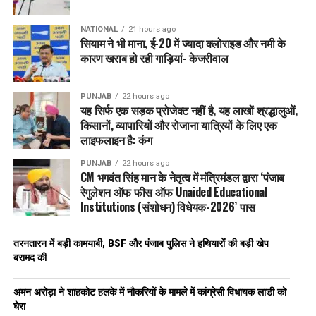
NATIONAL
21 hours ago
सियाम ने भी माना, ई-20 में ज्यादा क्लोराइड और नमी के
कारण खराब हो रही गाड़ियां- केजरीवाल
PUNJAB
22 hours ago
यह सिर्फ एक सड़क प्रोजेक्ट नहीं है, यह लाखों श्रद्धालुओं,
किसानों, व्यापारियों और रोजाना यात्रियों के लिए एक
लाइफलाइन है: कंग
PUNJAB
22 hours ago
CM भगवंत सिंह मान के नेतृत्व में मंत्रिमंडल द्वारा ‘पंजाब
रेगुलेशन ऑफ फीस ऑफ Unaided Educational
Institutions (संशोधन) विधेयक-2026’ पास
तरनतारन में बड़ी कामयाबी, BSF और पंजाब पुलिस ने हथियारों की बड़ी खेप
बरामद की
अमन अरोड़ा ने शाहकोट हलके में नौकरियों के मामले में कांग्रेसी विधायक लाडी को
घेरा