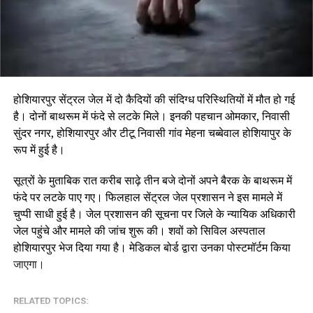
होशियारपुर सेंट्रल जेल में दो कैदियों की संदिग्ध परिस्थितियों में मौत हो गई
है। दोनों बाथरूम में फंदे से लटके मिले। इनकी पहचान ओमकार, निवासी
सुंदर नगर, होशियारपुर और टीटू निवासी गांव मेहना चब्बेवाल होशियापुर के
रूप में हुई है।
सूत्रों के मुताबिक रात करीब साढ़े तीन बजे दोनों अपने बैरक के बाथरूम में
फंदे पर लटके पाए गए। फिलहाल सेंट्रल जेल प्रशासन ने इस मामले में
चुप्पी साधी हुई है। जेल प्रशासन की सूचना पर जिले के न्यायिक अधिकारी
जेल पहुंचे और मामले की जांच शुरू की। शवों को सिविल अस्पताल
होशियारपुर भेज दिया गया है। मेडिकल बोर्ड द्वारा उनका पोस्टमॉर्टम किया
जाएगा।
RELATED TOPICS: