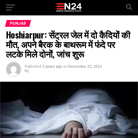
PUNJAB
Hoshiarpur: सेंट्रल जेल में दो कैदियों की
मौत, अपने बैरक के बाथरूम में फंदे पर
लटके मिले दोनों, जांच शुरू
Published
3 years ago
on
December 22, 2023
By