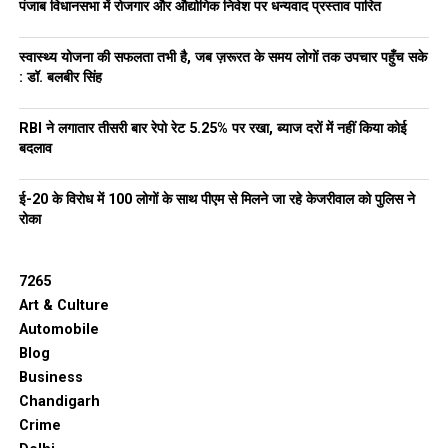
पंजाब विधानसभा में रोजगार और औद्योगिक निवेश पर धन्यवाद प्रस्ताव पारित
स्वास्थ्य योजना की सफलता तभी है, जब ज़रूरत के समय लोगों तक उपचार पहुँच सके
: डॉ. बलबीर सिंह
RBI ने लगातार तीसरी बार रेपो रेट 5.25% पर रखा, ब्याज दरों में नहीं किया कोई
बदलाव
ई-20 के विरोध में 100 लोगों के साथ पीएम से मिलने जा रहे केजरीवाल को पुलिस ने
रोका
7265
Art & Culture
Automobile
Blog
Business
Chandigarh
Crime