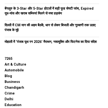
बेंगलुरु के 3-Star और 5-Star होटलों में बड़ी फूड सेफ्टी जांच, Expired
दूध-मांस और खराब सब्जियां मिलने से मचा हड़कंप
दिल्ली में CM मान की अहम बैठकें, धान से लेकर बिजली और गुरबाणी तक उठाए
पंजाब के मुद्दे
मोहाली में ‘पंजाब यूथ रन 2026’ मैराथन, नशामुक्ति और फिटनेस का दिया संदेश
7265
Art & Culture
Automobile
Blog
Business
Chandigarh
Crime
Delhi
Education