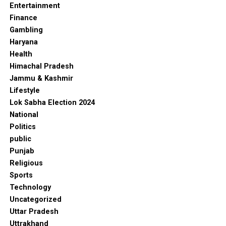
Entertainment
Finance
Gambling
Haryana
Health
Himachal Pradesh
Jammu & Kashmir
Lifestyle
Lok Sabha Election 2024
National
Politics
public
Punjab
Religious
Sports
Technology
Uncategorized
Uttar Pradesh
Uttrakhand