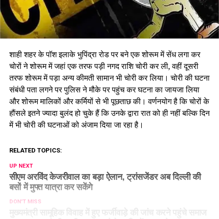
शाही शहर के पॉश इलाके भुपिंद्रा रोड पर बने एक शोरूम में सेंध लगा कर
चोरों ने शोरूम में जहां एक तरफ पड़ी नगद राशि चोरी कर ली, वहीं दूसरी
तरफ शोरूम में पड़ा अन्य कीमती सामान भी चोरी कर लिया। चोरी की घटना
संबंधी पता लगने पर पुलिस ने मौके पर पहुंच कर घटना का जायजा लिया
और शोरूम मालिकों और कर्मियों से भी पूछताछ की। वर्णनयोग है कि चोरों के
हौंसले इतने ज्यादा बुलंद हो चुके हैं कि उनके द्वारा रात को ही नहीं बल्कि दिन
में भी चोरी की घटनाओं को अंजाम दिया जा रहा है।
RELATED TOPICS:
UP NEXT
सीएम अरविंद केजरीवाल का बड़ा ऐलान, ट्रांसजेंडर अब दिल्ली की
बसों में मुफ्त यात्रा कर सकेंगे
DON'T MISS
मुख्यमंत्री सामूहिक विवाह में हुए फर्जीवाड़े की जांच करने पहुंचे समाज