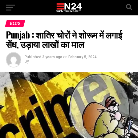
BLOG
Punjab : शातिर चोरों ने शोरूम में लगाई
सेंध, उड़ाया लाखों का माल
Published
3 years ago
on
February 5, 2024
By