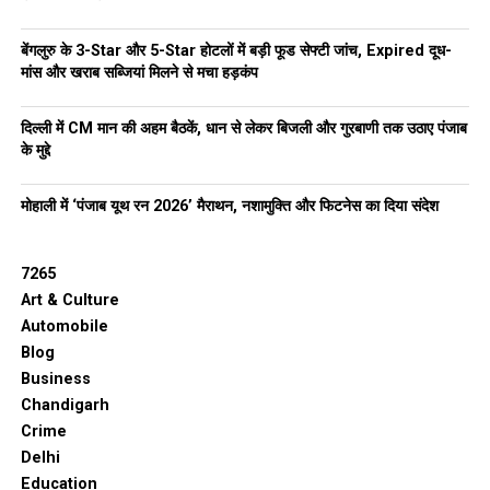
बेंगलुरु के 3-Star और 5-Star होटलों में बड़ी फूड सेफ्टी जांच, Expired दूध-
मांस और खराब सब्जियां मिलने से मचा हड़कंप
दिल्ली में CM मान की अहम बैठकें, धान से लेकर बिजली और गुरबाणी तक उठाए पंजाब
के मुद्दे
मोहाली में ‘पंजाब यूथ रन 2026’ मैराथन, नशामुक्ति और फिटनेस का दिया संदेश
7265
Art & Culture
Automobile
Blog
Business
Chandigarh
Crime
Delhi
Education