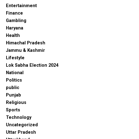
Entertainment
Finance
Gambling
Haryana
Health
Himachal Pradesh
Jammu & Kashmir
Lifestyle
Lok Sabha Election 2024
National
Politics
public
Punjab
Religious
Sports
Technology
Uncategorized
Uttar Pradesh