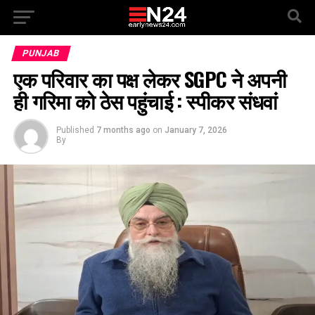
PUNJAB
एक परिवार का पक्ष लेकर SGPC ने अपनी
ही गरिमा को ठेस पहुंचाई : स्पीकर संधवां
Published
7 months ago
on
January 7, 2026
By