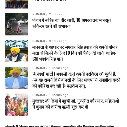
PUNJAB
2 hours ago
पंजाब में बारिश का दौर जारी, 10 अगस्त तक मानसून
सक्रिय रहने की संभावना
PUNJAB
3 hours ago
मानवता के आधार पर जगतार सिंह हवारा को अपनी बीमार
माता से मिलने के लिए 10 दिन की पैरोल दी जानी चाहिए-
CM भगवंत सिंह मान
PUNJAB
19 hours ago
‘बेअदबी’ पार्टी (अकाली दल) अपनी प्रतिष्ठा खो चुकी है,
अब वह राजनीति में वापसी के लिए भाजपा से समझौता करने
की कोशिश कर रही है: बलतेज पन्नू
PUNJAB
19 hours ago
मुक्तसर की तियां में पहुंचीं डॉ. गुरप्रीत कौर मान, महिलाओं
ने चुनाव की तारीख पूछनी शुरू कर दी