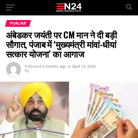
PUNJAB
अंबेडकर जयंती पर CM मान ने दी बड़ी
सौगात, पंजाब में ‘मुख्यमंत्री मांवां-धीयां
सत्कार योजना’ का आगाज
Published
4 months ago
on
April 14, 2026
By