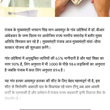
पंजाब के मुख्यमंत्री भगवान सिंह मान आदमपुर के गांव उदेशियां में डॉ. बीआर
आंबेडकर के जन्म दिवस पर आयोजित राज्य स्तरीय समारोह में बतौर मुख्य
अतिथि शिरकत कर रहे है। मुख्यमंत्री पंजाब आज मुख्यमंत्री मांवां-धीया
सत्कार योजना की शुरुआत करेंगे।
गांव उदेशियां में अनुसूचित जातियों की 65% भागीदारी है और यहां शिक्षा का
स्तर 90% है, लिंग अनुपात में भी 1000 के पीछे 984 लड़कियों का अनुपात
है जबकि पंजाब में कल लिंग अनुपात 894 है।
यह गांव हल्का आदमपुर हलका की सीट के लिए बेहद महत्वपूर्ण भी है, इस
सीट से शिरोमणि अकाली दल के विधायक रहे पवन टीनू अब आम आदमी
पार्टी के प्रत्याशी हैं और वर्तमान में पंजाब राज्य सहकारी कृषि विकास बैंक के
चेयरमैन है।