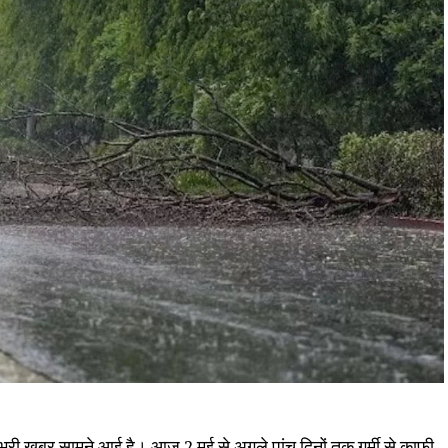
री खबर सामने आई है। आज 2 मई से अगले पांच दिनों तक गर्मी से काफी