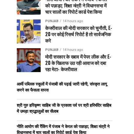
को पछाड़ा; शिक्षा मंत्री ने विधानसभा में
चार सालों का रिपोर्ट कार्ड पेश किया
PUNJAB
14 hours ago
केजरीवाल की मोदी सरकार को चुनौती, E-
20 पर कोई रिसर्च रिपोर्ट है तो सार्वजनिक
करे
PUNJAB
14 hours ago
मोदी सरकार के दबाव में पेपर लीक और E-
20 के खिलाफ उठ रही आवाज को दबा
रहा मेटा- केजरीवाल
आर्मी पब्लिक स्कूलों में पंजाबी की पढ़ाई जारी रहेगी, संस्कृत लागू
करने का फैसला वापस
श्री गुरु हरिकृष्ण साहिब जी के प्रकाश पर्व पर श्री हरिमंदिर साहिब
में उमड़ा श्रद्धालुओं का सैलाब
नीति आयोग की रैंकिंग में पंजाब ने केरल को पछाड़ा; शिक्षा मंत्री ने
विधानसभा में चार सालों का रिपोर्ट कार्ड पेश किया