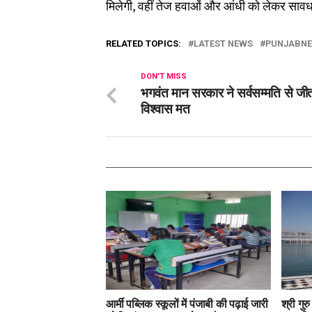
मिलेगी, वहीं तेज हवाओं और आंधी को लेकर साव
RELATED TOPICS:
LATEST NEWS
PUNJABN
DON'T MISS
भगवंत मान सरकार ने सर्वसम्मति से जी
विश्वास मत
आर्मी पब्लिक स्कूलों में पंजाबी की पढ़ाई जारी
श्री गुर