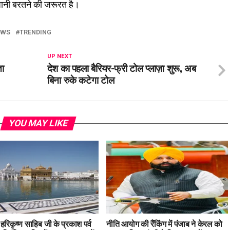
धानी बरतने की जरूरत है।
EWS
TRENDING
UP NEXT
ता
देश का पहला बैरियर-फ्री टोल प्लाज़ा शुरू, अब
बिना रुके कटेगा टोल
YOU MAY LIKE
ु हरिकृष्ण साहिब जी के प्रकाश पर्व
नीति आयोग की रैंकिंग में पंजाब ने केरल को