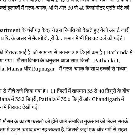
 कई इलाकों में गरज-चमक, आंधी और 30 से 40 किलोमीटर प्रति घंटे की
।
ent के चंडीगढ़ केंद्र ने इस स्थिति को देखते हुए येलो अलर्ट जारी
ष्टि के असर से मैदानी क्षेत्रों के तापमान में भी गिरावट दर्ज की गई है।
 की गिरावट आई है, जो सामान्य से लगभग 2.8 डिग्री कम है। Bathinda में
किया गया। मौसम विभाग के अनुसार आज सात जिलों—Pathankot,
a, Mansa और Rupnagar—में गरज-चमक के साथ हल्की से मध्यम
स से नीचे दर्ज किया गया है। 11 जिलों में तापमान 35 से 40 डिग्री के बीच
ana में 35.2 डिग्री, Patiala में 35.6 डिग्री और Chandigarh में
न में गिरावट देखी गई।
े मौसम के कारण फसलों को होने वाले संभावित नुकसान को लेकर सतर्क
ौसम में उतार-चढ़ाव बना रह सकता है, जिससे जहां एक ओर गर्मी से राहत