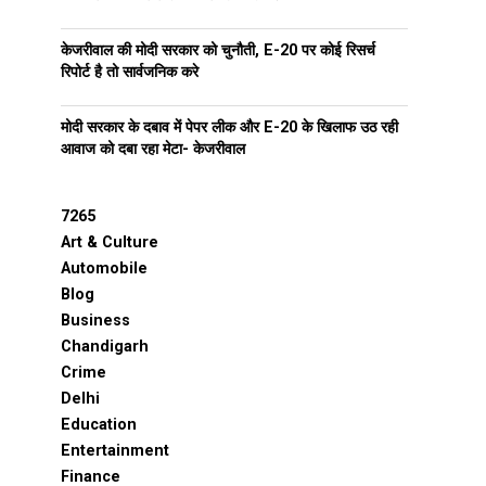
केजरीवाल की मोदी सरकार को चुनौती, E-20 पर कोई रिसर्च
रिपोर्ट है तो सार्वजनिक करे
मोदी सरकार के दबाव में पेपर लीक और E-20 के खिलाफ उठ रही
आवाज को दबा रहा मेटा- केजरीवाल
7265
Art & Culture
Automobile
Blog
Business
Chandigarh
Crime
Delhi
Education
Entertainment
Finance