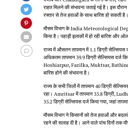
राहत मिलने की संभावना जताई गई है। इस दौरान
रफ्तार से तेज हवाओं के साथ बारिश हो सकती है
मौसम विभाग के India Meteorological Departm
किया है। पहाड़ी इलाकों में हो रही बारिश और ओलावृ
राज्य में औसतन तापमान में 1.1 डिग्री सेल्सियस
अधिकतम तापमान 39.9 डिग्री सेल्सियस दर्ज 
Hoshiarpur, Fazilka, Muktsar, Bathind
बारिश होने की संभावना है।
राज्य के सभी जिलों में तापमान 40 डिग्री सेल्सिय
रहा। Amritsar में तापमान 35.8 डिग्री, Ludhi
35.2 डिग्री सेल्सियस दर्ज किया गया, जहां तापमा
मौसम विभाग ने किसानों को तेज हवाओं और बदलत
रहने की सलाह दी है। आने वाले पांच दिनों तक म