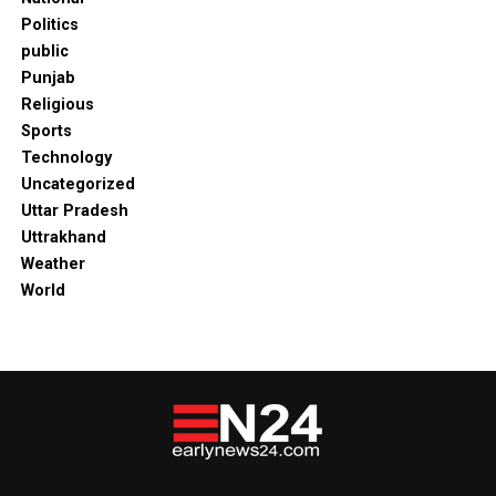
Politics
public
Punjab
Religious
Sports
Technology
Uncategorized
Uttar Pradesh
Uttrakhand
Weather
World