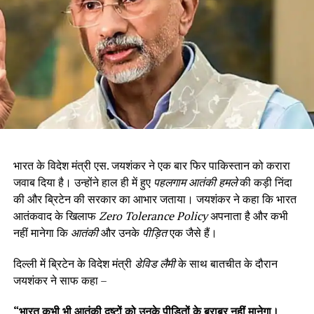
भारत के विदेश मंत्री एस. जयशंकर ने एक बार फिर पाकिस्तान को करारा
जवाब दिया है। उन्होंने हाल ही में हुए
पहलगाम आतंकी हमले
की कड़ी निंदा
की और ब्रिटेन की सरकार का आभार जताया। जयशंकर ने कहा कि भारत
आतंकवाद के खिलाफ
Zero Tolerance Policy
अपनाता है और कभी
नहीं मानेगा कि
आतंकी
और उनके
पीड़ित
एक जैसे हैं।
दिल्ली में ब्रिटेन के विदेश मंत्री
डेविड लैमी
के साथ बातचीत के दौरान
जयशंकर ने साफ कहा –
“
भारत कभी भी आतंकी दुष्टों को उनके पीड़ितों के बराबर नहीं मानेगा।