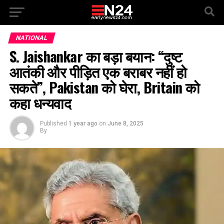
NATIONAL
S. Jaishankar का बड़ा बयान: “दुष्ट
आतंकी और पीड़ित एक बराबर नहीं हो
सकते”, Pakistan को घेरा, Britain को
कहा धन्यवाद
Published
1 year ago
on
June 8, 2025
By