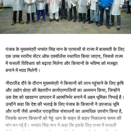
पंजाब के मुख्यमंत्री भगवंत सिंह मान के प्रयासों से राज्य में बासमती के लिए
एक उच्च स्तरीय सेंटर ऑफ एक्सीलेंस स्थापित किया जाएगा, जिससे राज्य
में फसली विविधता को बढ़ावा मिलेगा और किसानों के भविष्य को मजबूत
बनाने में मदद मिलेगी।
नीदरलैंड दौरे के दौरान मुख्यमंत्री ने किसानों को लाभ पहुंचाने के लिए कृषि
और उद्योग क्षेत्र की बेहतरीन कार्यप्रणालियों का अध्ययन किया, जिन्होंने
उस देश को खाद्यान्न उत्पादन में आत्मनिर्भर बनाने में अहम भूमिका निभाई है।
उन्होंने कहा कि देश की भलाई के लिए पंजाब के किसानों ने उपजाऊ भूमि
और पानी जैसे अनमोल प्राकृतिक संसाधनों का अत्यधिक उपयोग किया है,
जिसके कारण किसानों को गेहूं-धान के चक्र से बाहर निकालना समय की
मांग बन गई है। भगवंत सिंह मान ने कहा कि इसके लिए राज्य में फसली