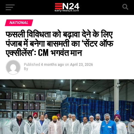
NATIONAL
फसली विविधता को बढ़ावा देने के लिए
पंजाब में बनेगा बासमती का ‘सेंटर ऑफ
एक्सीलेंस’: CM भगवंत मान
Published
4 months ago
on
April 23, 2026
By