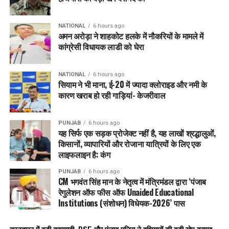
NATIONAL
6 hours ago
अमन अरोड़ा ने शाहकोट हलके में नौकरियों के मामले में
कांग्रेसी विधायक लाडी को घेरा
NATIONAL
6 hours ago
सियाम ने भी माना, ई-20 में ज्यादा क्लोराइड और नमी के
कारण खराब हो रही गाड़ियां- केजरीवाल
PUNJAB
6 hours ago
यह सिर्फ एक सड़क प्रोजेक्ट नहीं है, यह लाखों श्रद्धालुओं,
किसानों, व्यापारियों और रोजाना यात्रियों के लिए एक
लाइफलाइन है: कंग
PUNJAB
6 hours ago
CM भगवंत सिंह मान के नेतृत्व में मंत्रिमंडल द्वारा ‘पंजाब
रेगुलेशन ऑफ फीस ऑफ Unaided Educational
Institutions (संशोधन) विधेयक-2026’ पास