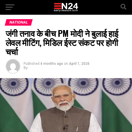
NATIONAL
जंगी तनाव के बीच PM मोदी ने बुलाई हाई
लेवल मीटिंग, मिडिल ईस्ट संकट पर होगी
चर्चा
Published
4 months ago
on
April 1, 2026
By