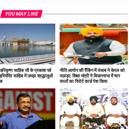
YOU MAY LIKE
ु हरिकृष्ण साहिब जी के प्रकाश पर्व
नीति आयोग की रैंकिंग में पंजाब ने केरल को
हरिमंदिर साहिब में उमड़ा श्रद्धालुओं
पछाड़ा; शिक्षा मंत्री ने विधानसभा में चार
ाब
सालों का रिपोर्ट कार्ड पेश किया