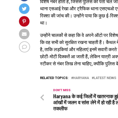
विशेष नंबर होता है, जिससे पुलिस को पता चल
थाना एसआई रेखा और ट्रैफिक थाना एसएचओ एसआ
रिक्शा की जांच की। उन्होंने पाया कि कुछ ई-रि
था।
उन्होंने चालकों से कहा कि वे अपने ऑटो पर विश
कि वह सभी को सुरक्षित रखना चाहती हैं। कैथल मे
है, ताकि लड़कियां और महिलाएं इनमें सवारी कर
छोटी-मोटी दिक्कतें आ जाती हैं, लेकिन यात्री अक्
स्टीकर से नंबर लिख लेना चाहिए, क्योंकि पुलिस 
RELATED TOPICS:
HARYANA
LATEST NEWS
DON'T MISS
Haryana के कई जिलों में खतरनाक हुई
आंखों में जलन व सांस लेने में हो रही है 
तकलीफ