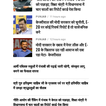
को पछाड़ा; शिक्षा मंत्री ने विधानसभा में
चार सालों का रिपोर्ट कार्ड पेश किया
PUNJAB
11 hours ago
केजरीवाल की मोदी सरकार को चुनौती, E-
20 पर कोई रिसर्च रिपोर्ट है तो सार्वजनिक
करे
PUNJAB
12 hours ago
मोदी सरकार के दबाव में पेपर लीक और E-
20 के खिलाफ उठ रही आवाज को दबा
रहा मेटा- केजरीवाल
आर्मी पब्लिक स्कूलों में पंजाबी की पढ़ाई जारी रहेगी, संस्कृत लागू
करने का फैसला वापस
श्री गुरु हरिकृष्ण साहिब जी के प्रकाश पर्व पर श्री हरिमंदिर साहिब
में उमड़ा श्रद्धालुओं का सैलाब
नीति आयोग की रैंकिंग में पंजाब ने केरल को पछाड़ा; शिक्षा मंत्री ने
विधानसभा में चार सालों का रिपोर्ट कार्ड पेश किया