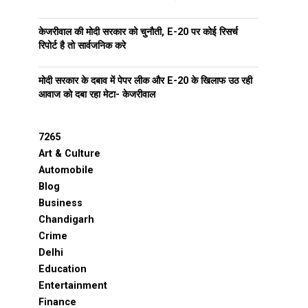
केजरीवाल की मोदी सरकार को चुनौती, E-20 पर कोई रिसर्च
रिपोर्ट है तो सार्वजनिक करे
मोदी सरकार के दबाव में पेपर लीक और E-20 के खिलाफ उठ रही
आवाज को दबा रहा मेटा- केजरीवाल
7265
Art & Culture
Automobile
Blog
Business
Chandigarh
Crime
Delhi
Education
Entertainment
Finance