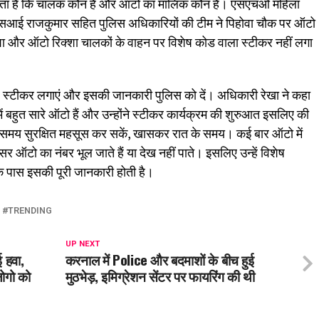
 जाता है कि चालक कौन है और ऑटो का मालिक कौन है। एसएचओ महिला
ई राजकुमार सहित पुलिस अधिकारियों की टीम ने पिहोवा चौक पर ऑटो
क्शा और ऑटो रिक्शा चालकों के वाहन पर विशेष कोड वाला स्टीकर नहीं लगा
ेष स्टीकर लगाएं और इसकी जानकारी पुलिस को दें। अधिकारी रेखा ने कहा
ं बहुत सारे ऑटो हैं और उन्होंने स्टीकर कार्यक्रम की शुरुआत इसलिए की
ते समय सुरक्षित महसूस कर सकें, खासकर रात के समय। कई बार ऑटो में
सर ऑटो का नंबर भूल जाते हैं या देख नहीं पाते। इसलिए उन्हें विशेष
के पास इसकी पूरी जानकारी होती है।
TRENDING
UP NEXT
 हवा,
करनाल में Police और बदमाशों के बीच हुई
लोगो को
मुठभेड़, इमिग्रेशन सेंटर पर फायरिंग की थी