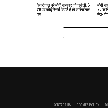
केजरीवाल की मोदी सरकार को चुनौती, E-
मोदी सर
20 पर कोई रिसर्च रिपोर्ट है तो सार्वजनिक
20 के 
करे
मेटा- क
CONTACT US
COOKIES POLICY
D