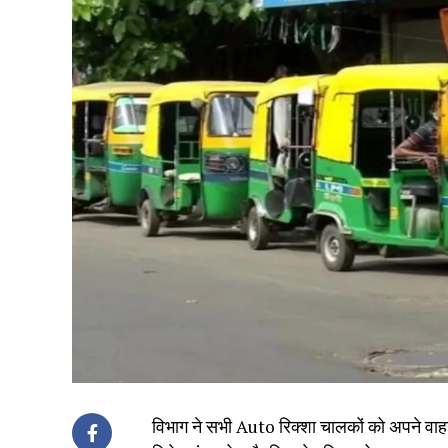
विभाग ने सभी Auto रिक्शा चालकों को अपने वा