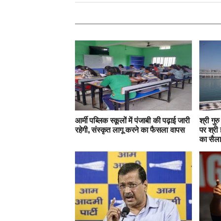
आर्मी पब्लिक स्कूलों में पंजाबी की पढ़ाई जारी
श्री गुर
रहेगी, संस्कृत लागू करने का फैसला वापस
पर श्री 
का सैल