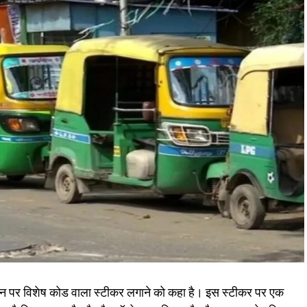
हन पर विशेष कोड वाला स्टीकर लगाने को कहा है। इस स्टीकर पर एक