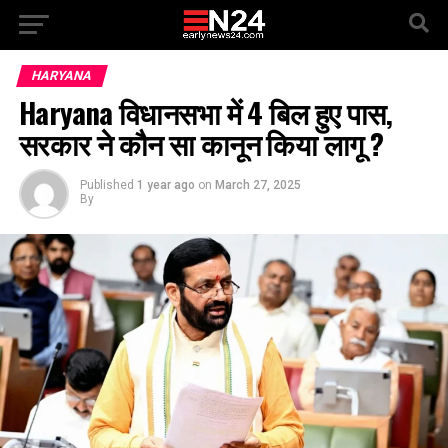
HARYANA
Haryana विधानसभा में 4 बिल हुए पास,
सरकार ने कौन सा कानून किया लागू ?
Published
1 year ago
on
March 27, 2025
By