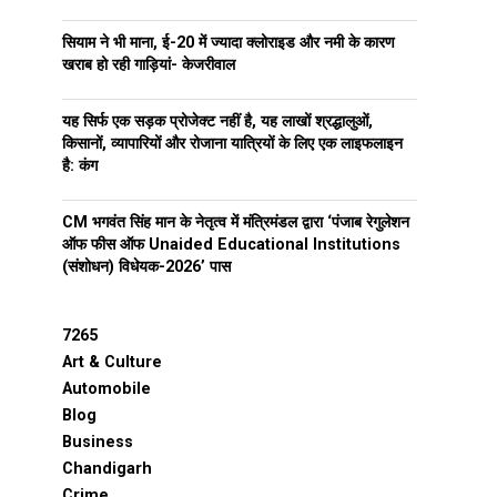
सियाम ने भी माना, ई-20 में ज्यादा क्लोराइड और नमी के कारण
खराब हो रही गाड़ियां- केजरीवाल
यह सिर्फ एक सड़क प्रोजेक्ट नहीं है, यह लाखों श्रद्धालुओं,
किसानों, व्यापारियों और रोजाना यात्रियों के लिए एक लाइफलाइन
है: कंग
CM भगवंत सिंह मान के नेतृत्व में मंत्रिमंडल द्वारा ‘पंजाब रेगुलेशन
ऑफ फीस ऑफ Unaided Educational Institutions
(संशोधन) विधेयक-2026’ पास
7265
Art & Culture
Automobile
Blog
Business
Chandigarh
Crime