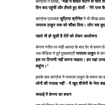
कांग्रेस ने लिखा,
“
मंडी में बादल फटने से भारी त
दिन बाद पहुंचीं और हँसते हुए बोलीं
– ‘
मेरे पास क
कांग्रेस प्रवक्ता
सुप्रिया श्रीनेत
ने भी तीखा हमल
जयराम ठाकुर तक को चौंका दिया। लोग सब कुछ 
पहले भी हो चुकी है देरी को लेकर आलोचना
कंगना रनौत पर मंडी आपदा के बाद देर से बयान देने
जब मीडिया ने पूर्व मुख्यमंत्री
जयराम ठाकुर
से कंग
इस पर टिप्पणी नहीं करना चाहता। हम यहां उनकी
कहूंगा।”
इसके बाद कांग्रेस ने जयराम ठाकुर के बयान का ह
लोगों की परवाह नहीं
–
ये खुद बीजेपी के नेता कह
सफाई में कंगना का बयान