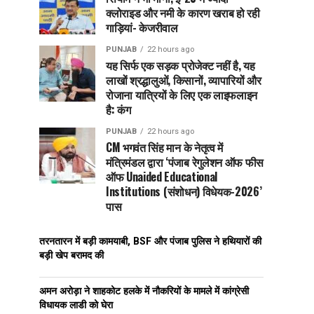
क्लोराइड और नमी के कारण खराब हो रही
गाड़ियां- केजरीवाल
PUNJAB
22 hours ago
यह सिर्फ एक सड़क प्रोजेक्ट नहीं है, यह
लाखों श्रद्धालुओं, किसानों, व्यापारियों और
रोजाना यात्रियों के लिए एक लाइफलाइन
है: कंग
PUNJAB
22 hours ago
CM भगवंत सिंह मान के नेतृत्व में
मंत्रिमंडल द्वारा ‘पंजाब रेगुलेशन ऑफ फीस
ऑफ Unaided Educational
Institutions (संशोधन) विधेयक-2026’
पास
तरनतारन में बड़ी कामयाबी, BSF और पंजाब पुलिस ने हथियारों की
बड़ी खेप बरामद की
अमन अरोड़ा ने शाहकोट हलके में नौकरियों के मामले में कांग्रेसी
विधायक लाडी को घेरा