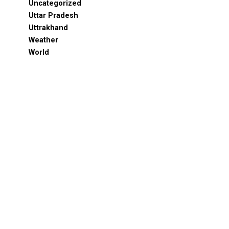
Uncategorized
Uttar Pradesh
Uttrakhand
Weather
World