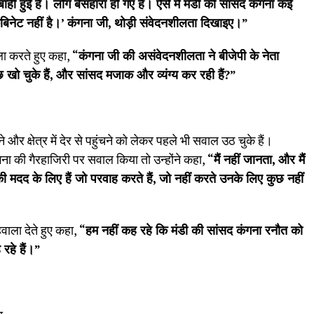
बाही हुई है। लोग बेसहारा हो गए हैं। ऐसे में मंडी की सांसद कंगना कई
ैबिनेट नहीं है।
’
कंगना जी
,
थोड़ी संवेदनशीलता दिखाइए।”
ा करते हुए कहा,
“
कंगना जी की असंवेदनशीलता ने बीजेपी के नेता
खो चुके हैं
,
और सांसद मजाक और व्यंग्य कर रही हैं
?”
 और क्षेत्र में देर से पहुंचने को लेकर पहले भी सवाल उठ चुके हैं।
ना की गैरहाजिरी पर सवाल किया तो उन्होंने कहा,
“
मैं नहीं जानता
,
और मैं
 मदद के लिए हैं जो परवाह करते हैं
,
जो नहीं करते उनके लिए कुछ नहीं
वाला देते हुए कहा,
“
हम नहीं कह रहे कि मंडी की सांसद कंगना रनौत को
 रहे हैं।”