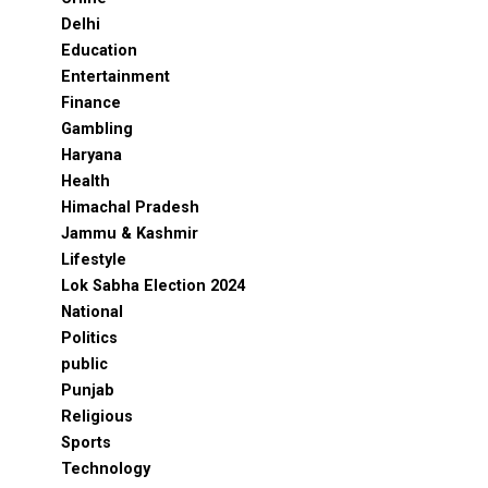
Delhi
Education
Entertainment
Finance
Gambling
Haryana
Health
Himachal Pradesh
Jammu & Kashmir
Lifestyle
Lok Sabha Election 2024
National
Politics
public
Punjab
Religious
Sports
Technology