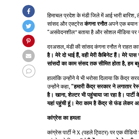
हिमाचल प्रदेश के मंडी जिले में आई भारी बारिश
सांसद और एक्ट्रेस
कंगना रनौत
अपने एक बयान को 
“असंवेदनशील” बताया है और सोशल मीडिया पर 
दरअसल, मंडी की सांसद कंगना रनौत ने राहत कार्
है। मेरे दो भाई हैं
,
वही मेरी कैबिनेट हैं। मेरे पास
सांसदों का काम संसद तक सीमित होता है
,
हम बह
हालांकि उन्होंने ये भी भरोसा दिलाया कि केंद्र स
उन्होंने कहा,
“
हमारी केंद्र सरकार ने लगातार रेस
है। खाना
,
शेल्टर भी पहुंचाया जा रहा है। पार्टी
यहां पहुंची हूं। मेरा काम है केंद्र से फंड 
कांग्रेस का हमला
कांग्रेस पार्टी ने X (पहले ट्विटर) पर एक वीड