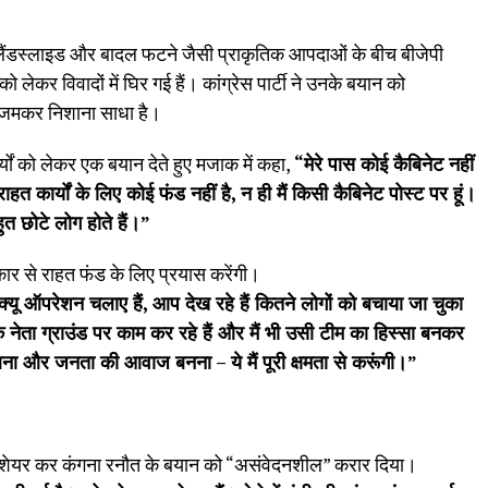
, लैंडस्लाइड और बादल फटने जैसी प्राकृतिक आपदाओं के बीच बीजेपी
लेकर विवादों में घिर गई हैं। कांग्रेस पार्टी ने उनके बयान को
जमकर निशाना साधा है।
यों को लेकर एक बयान देते हुए मजाक में कहा,
“
मेरे पास कोई कैबिनेट नहीं
 राहत कार्यों के लिए कोई फंड नहीं है
,
न ही मैं किसी कैबिनेट पोस्ट पर हूं।
ुत छोटे लोग होते हैं।”
रकार से राहत फंड के लिए प्रयास करेंगी।
्क्यू ऑपरेशन चलाए हैं
,
आप देख रहे हैं कितने लोगों को बचाया जा चुका
 के नेता ग्राउंड पर काम कर रहे हैं और मैं भी उसी टीम का हिस्सा बनकर
लेकर आना और जनता की आवाज बनना
–
ये मैं पूरी क्षमता से करूंगी।”
ियो शेयर कर कंगना रनौत के बयान को “असंवेदनशील” करार दिया।