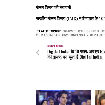
मौसम विभाग की चेतावनी
भारतीय मौसम विभाग (
IMD)
ने हिमाचल के
10
RELATED TOPICS:
BJPMP
CLOUDBURST
HIMACHALRAINFURY
INSENSITIVEREMARK
DON'T MISS
Digital India के 10 साल: अब हर Bh
की ताकत बन चुका है Digital India