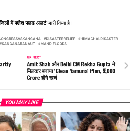
जिलों में फ्लैश फ्लड अलर्ट
जारी किया है।
CONGRESSVSKANGANA
DISASTERRELIEF
HIMACHALDISASTER
KANGANARANAUT
MANDIFLOODS
UP NEXT
artiy
Amit Shah और Delhi CM Rekha Gupta ने
मिलकर बनाया ‘Clean Yamuna’ Plan, ₹9,000
Crore होंगे खर्च
YOU MAY LIKE